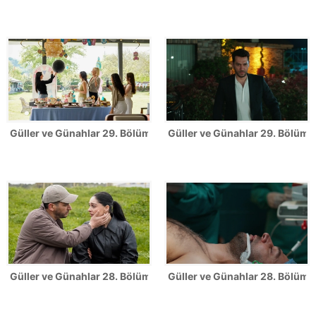
Güller ve Günahlar 29. Bölüm Fotoğrafları
Güller ve Günahlar 29. Bölümde
Güller ve Günahlar 28. Bölüm Fotoğrafları
Güller ve Günahlar 28. Bölümde