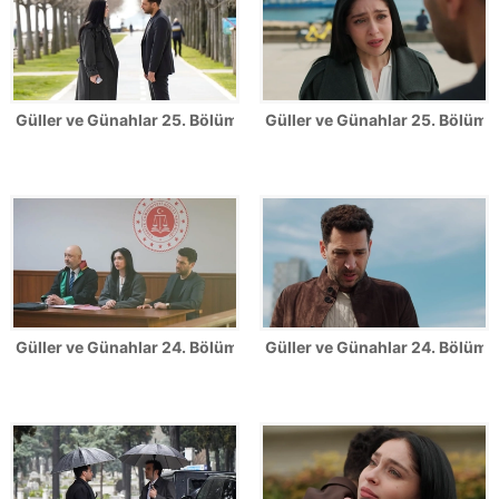
Güller ve Günahlar 25. Bölüm Fotoğrafları
Güller ve Günahlar 25. Bölümde
Güller ve Günahlar 24. Bölüm Fotoğrafları
Güller ve Günahlar 24. Bölümde