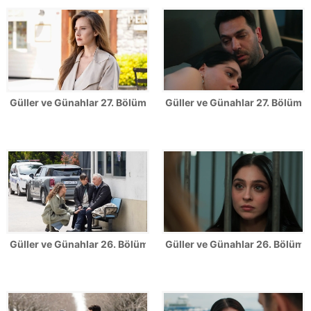
Güller ve Günahlar 27. Bölüm Fotoğrafları
Güller ve Günahlar 27. Bölümden
Güller ve Günahlar 26. Bölüm Fotoğrafları
Güller ve Günahlar 26. Bölümde