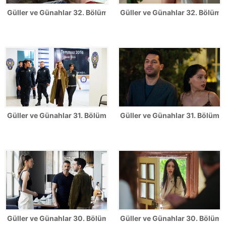
Güller ve Günahlar 32. Bölüm Fotoğrafları - Sezon Finali
Güller ve Günahlar 32. Bölümden
Güller ve Günahlar 31. Bölüm Fotoğrafları
Güller ve Günahlar 31. Bölümden
Güller ve Günahlar 30. Bölüm Fotoğrafları
Güller ve Günahlar 30. Bölümde