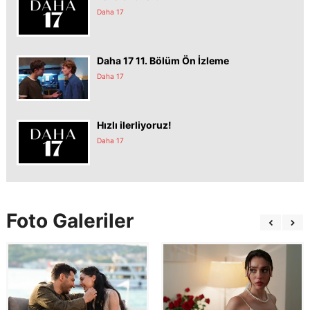
Daha 17
Daha 17 11. Bölüm Ön İzleme
Daha 17
Hızlı ilerliyoruz!
Daha 17
Foto Galeriler