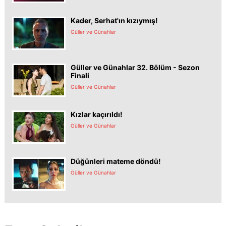
Kader, Serhat'ın kızıymış!
Güller ve Günahlar
Güller ve Günahlar 32. Bölüm - Sezon
Finali
Güller ve Günahlar
Kızlar kaçırıldı!
Güller ve Günahlar
Düğünleri mateme döndü!
Güller ve Günahlar