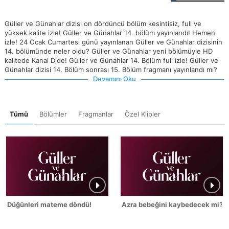
Güller ve Günahlar dizisi on dördüncü bölüm kesintisiz, full ve
yüksek kalite izle! Güller ve Günahlar 14. bölüm yayınlandı! Hemen
izle! 24 Ocak Cumartesi günü yayınlanan Güller ve Günahlar dizisinin
14. bölümünde neler oldu? Güller ve Günahlar yeni bölümüyle HD
kalitede Kanal D'de! Güller ve Günahlar 14. Bölüm full izle! Güller ve
Günahlar dizisi 14. Bölüm sonrası 15. Bölüm fragmanı yayınlandı mı?
Devamını Oku
Tümü
Bölümler
Fragmanlar
Özel Klipler
Düğünleri mateme döndü!
Azra bebeğini kaybedecek mi?