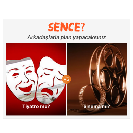
Arkadaşlarla plan yapacaksınız
Tiyatro mu?
Sinema mı?