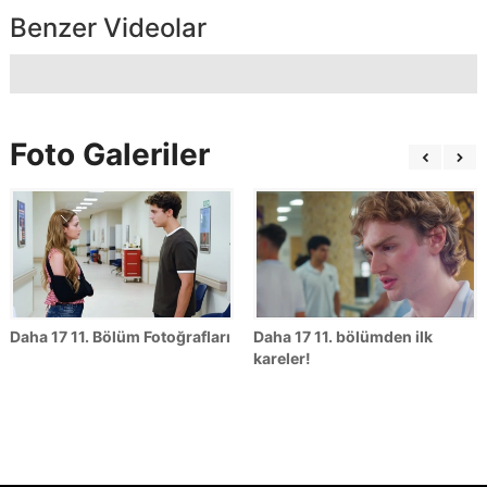
Benzer Videolar
Foto Galeriler
Daha 17 11. Bölüm Fotoğrafları
Daha 17 11. bölümden ilk
kareler!