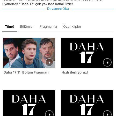
uyandırdı! "Daha 17" çok yakında Kanal D'de!
Devamını Oku
Tümü
Bölümler
Fragmanlar
Özel Klipler
Daha 17 11. Bölüm Fragmanı
Hızlı ilerliyoruz!