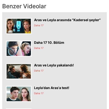
Benzer Videolar
Aras ve Leyla arasında "Kadersel şeyler"
Daha 17
Daha 17 10. Bölüm
Daha 17
Aras ve Leyla yakalandı!
Daha 17
Leyla'dan Aras'a test!
Daha 17