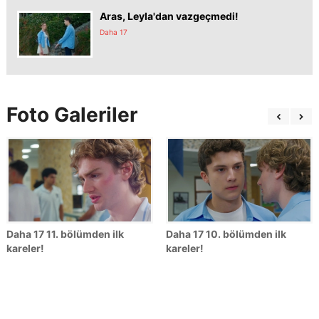
Aras, Leyla'dan vazgeçmedi!
Daha 17
Foto Galeriler
Daha 17 11. bölümden ilk
Daha 17 10. bölümden ilk
kareler!
kareler!