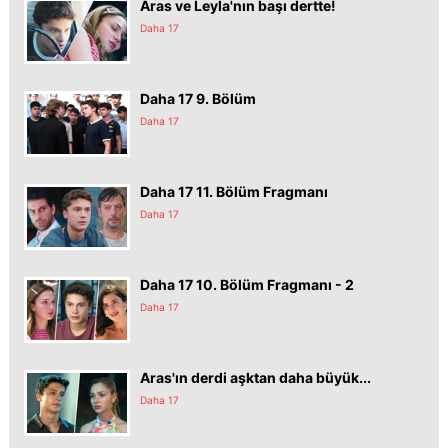
Aras ve Leyla'nın başı dertte!
Daha 17
Daha 17 9. Bölüm
Daha 17
Daha 17 11. Bölüm Fragmanı
Daha 17
Daha 17 10. Bölüm Fragmanı - 2
Daha 17
Aras'ın derdi aşktan daha büyük...
Daha 17