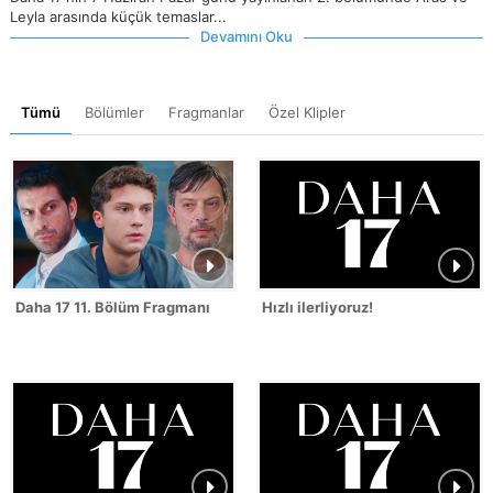
Leyla arasında küçük temaslar...
Devamını Oku
Tümü
Bölümler
Fragmanlar
Özel Klipler
Daha 17 11. Bölüm Fragmanı
Hızlı ilerliyoruz!