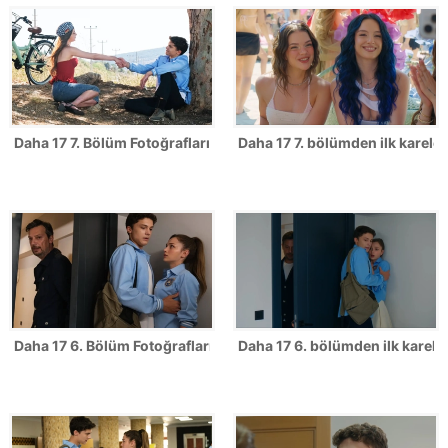
Daha 17 7. Bölüm Fotoğrafları
Daha 17 7. bölümden ilk kareler
Daha 17 6. Bölüm Fotoğrafları
Daha 17 6. bölümden ilk karele