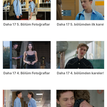
Daha 17 5. Bölüm Fotoğrafları
Daha 17 5. bölümden ilk karele
Daha 17 4. Bölüm Fotoğrafları
Daha 17 4. bölümden kareler!