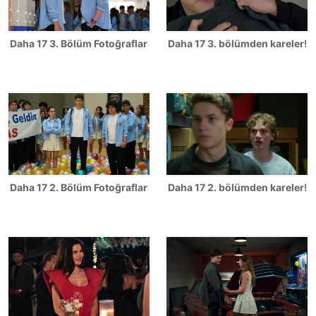
Daha 17 3. Bölüm Fotoğrafları
Daha 17 3. bölümden kareler!
Daha 17 2. Bölüm Fotoğrafları
Daha 17 2. bölümden kareler!