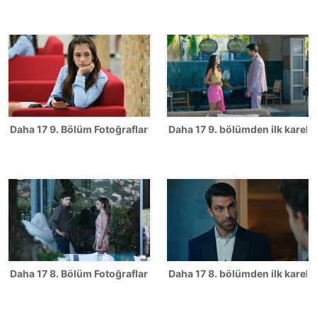
Daha 17 9. Bölüm Fotoğrafları
Daha 17 9. bölümden ilk karele
Daha 17 8. Bölüm Fotoğrafları
Daha 17 8. bölümden ilk karele