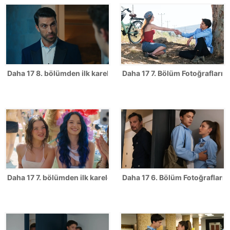
Daha 17 8. bölümden ilk kareler!
Daha 17 7. Bölüm Fotoğrafları
Daha 17 7. bölümden ilk kareler!
Daha 17 6. Bölüm Fotoğrafları