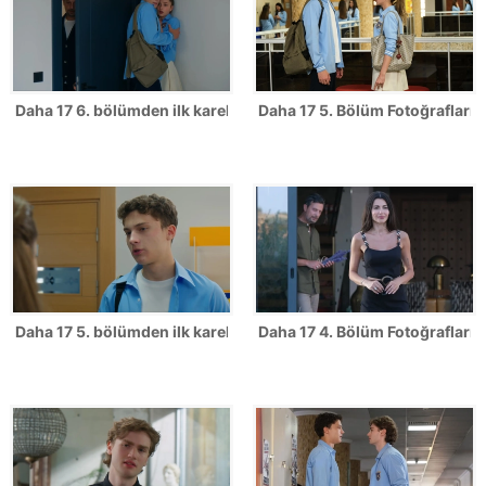
Daha 17 6. bölümden ilk kareler!
Daha 17 5. Bölüm Fotoğrafları
Daha 17 5. bölümden ilk kareler!
Daha 17 4. Bölüm Fotoğrafları