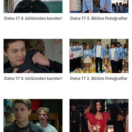
Daha 17 4. bölümden kareler!
Daha 17 3. Bölüm Fotoğrafları
Daha 17 3. bölümden kareler!
Daha 17 2. Bölüm Fotoğrafları