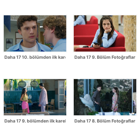
Daha 17 10. bölümden ilk kareler!
Daha 17 9. Bölüm Fotoğrafları
Daha 17 9. bölümden ilk kareler!
Daha 17 8. Bölüm Fotoğrafları