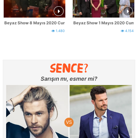
Beyaz Show 8 Mayıs 2020 Cuma Fragmanı
Beyaz Show 1 Mayıs 2020 Cuma
1.480
4.154
Sarışın mı, esmer mi?