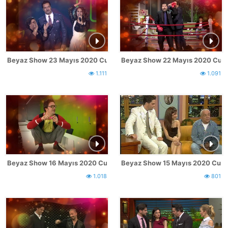
Beyaz Show 23 Mayıs 2020 Cumartesi Fragmanı
Beyaz Show 22 Mayıs 2020 Cum
1.111
1.091
Beyaz Show 16 Mayıs 2020 Cumartesi Fragmanı
Beyaz Show 15 Mayıs 2020 Cum
1.018
801