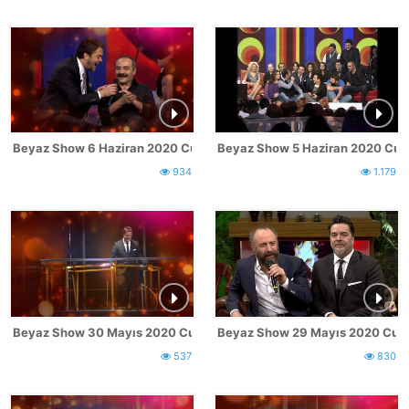
Beyaz Show 6 Haziran 2020 Cumartesi Fragmanı
Beyaz Show 5 Haziran 2020 Cu
934
1.179
Beyaz Show 30 Mayıs 2020 Cumartesi Fragmanı
Beyaz Show 29 Mayıs 2020 Cum
537
830