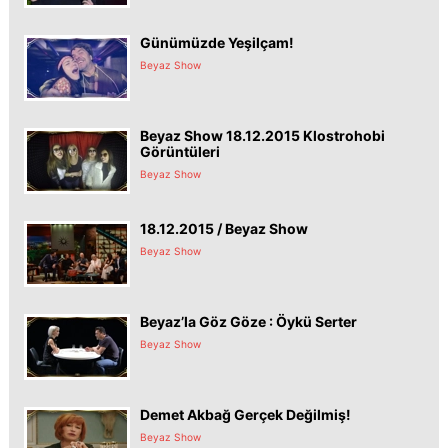
Günümüzde Yeşilçam!
Beyaz Show
Beyaz Show 18.12.2015 Klostrohobi
Görüntüleri
Beyaz Show
18.12.2015 / Beyaz Show
Beyaz Show
Beyaz’la Göz Göze : Öykü Serter
Beyaz Show
Demet Akbağ Gerçek Değilmiş!
Beyaz Show