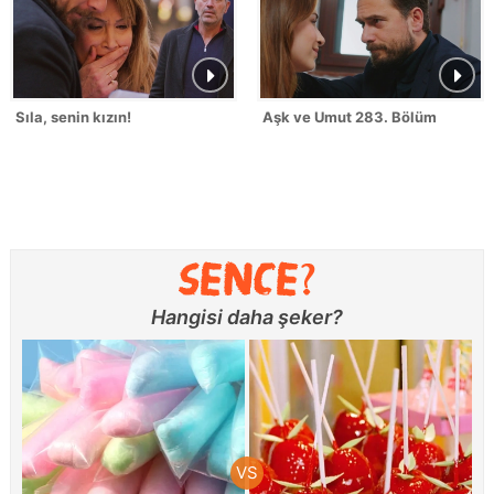
Sıla, senin kızın!
Aşk ve Umut 283. Bölüm
Hangisi daha şeker?