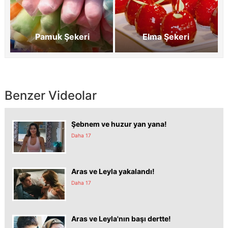
Pamuk Şekeri
Elma Şekeri
Benzer Videolar
Şebnem ve huzur yan yana!
Daha 17
Aras ve Leyla yakalandı!
Daha 17
Aras ve Leyla'nın başı dertte!