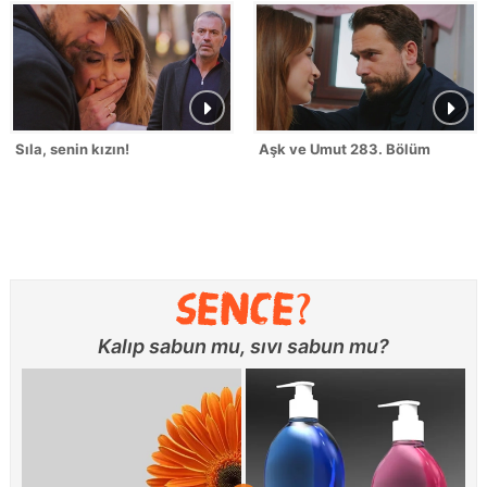
Sıla, senin kızın!
Aşk ve Umut 283. Bölüm
Kalıp sabun mu, sıvı sabun mu?