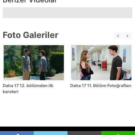
Foto Galeriler
Daha 17 12. bölümden ilk
Daha 17 11. Bölüm Fotoğrafları
kareler!