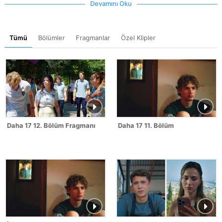
Devamını Oku
Tümü
Bölümler
Fragmanlar
Özel Klipler
Daha 17 12. Bölüm Fragmanı
Daha 17 11. Bölüm