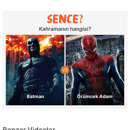
Kahramanın hangisi?
Batman
Örümcek Adam
Benzer Videolar