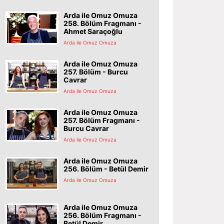
Arda ile Omuz Omuza
258. Bölüm Fragmanı -
Ahmet Saraçoğlu
Arda ile Omuz Omuza
Arda ile Omuz Omuza
257. Bölüm - Burcu
Cavrar
Arda ile Omuz Omuza
Arda ile Omuz Omuza
257. Bölüm Fragmanı -
Burcu Cavrar
Arda ile Omuz Omuza
Arda ile Omuz Omuza
256. Bölüm - Betül Demir
Arda ile Omuz Omuza
Arda ile Omuz Omuza
256. Bölüm Fragmanı -
Betül Demir