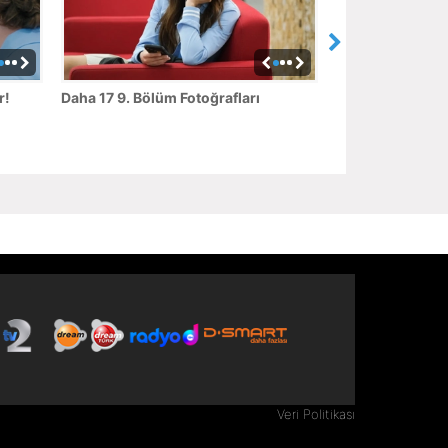
r!
Daha 17 9. Bölüm Fotoğrafları
Veri Politikası