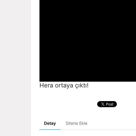
Hera ortaya çıktı!
Detay
Sitene Ekle