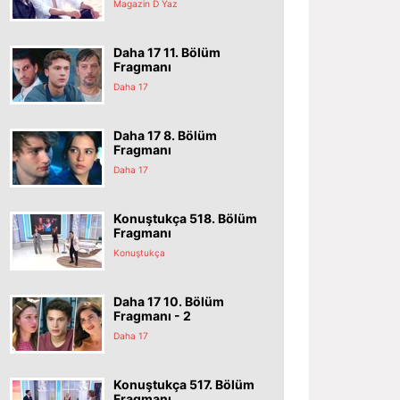
Magazin D Yaz
Daha 17 11. Bölüm
Fragmanı
Daha 17
Daha 17 8. Bölüm
Fragmanı
Daha 17
Konuştukça 518. Bölüm
Fragmanı
Konuştukça
Daha 17 10. Bölüm
Fragmanı - 2
Daha 17
Konuştukça 517. Bölüm
Fragmanı