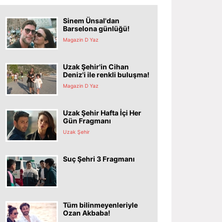
Sinem Ünsal'dan
Barselona günlüğü!
Magazin D Yaz
Uzak Şehir'in Cihan
Deniz'i ile renkli buluşma!
Magazin D Yaz
Uzak Şehir Hafta İçi Her
Gün Fragmanı
Uzak Şehir
Suç Şehri 3 Fragmanı
Tüm bilinmeyenleriyle
Ozan Akbaba!