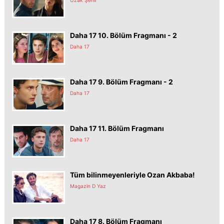
Daha 17 10. Bölüm Fragmanı - 2
Daha 17
Daha 17 9. Bölüm Fragmanı - 2
Daha 17
Daha 17 11. Bölüm Fragmanı
Daha 17
Tüm bilinmeyenleriyle Ozan Akbaba!
Magazin D Yaz
Daha 17 8. Bölüm Fragmanı