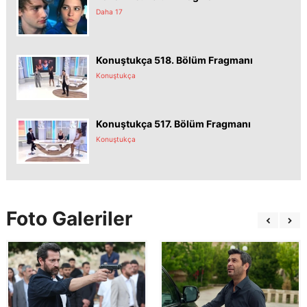
Daha 17
Konuştukça 518. Bölüm Fragmanı
Konuştukça
Konuştukça 517. Bölüm Fragmanı
Konuştukça
Foto Galeriler