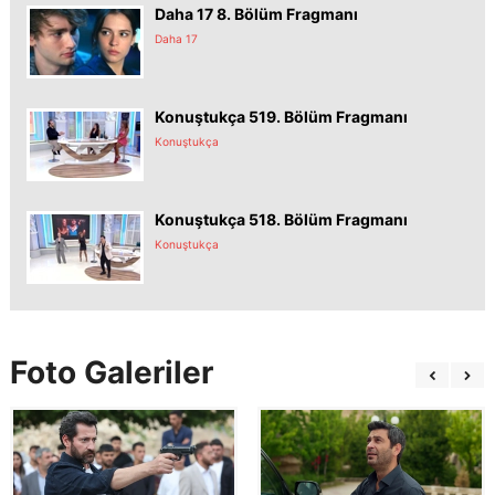
Daha 17 8. Bölüm Fragmanı
Daha 17
Konuştukça 519. Bölüm Fragmanı
Konuştukça
Konuştukça 518. Bölüm Fragmanı
Konuştukça
Foto Galeriler