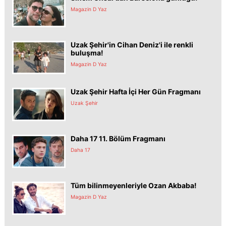
Magazin D Yaz
Uzak Şehir'in Cihan Deniz'i ile renkli
buluşma!
Magazin D Yaz
Uzak Şehir Hafta İçi Her Gün Fragmanı
Uzak Şehir
Daha 17 11. Bölüm Fragmanı
Daha 17
Tüm bilinmeyenleriyle Ozan Akbaba!
Magazin D Yaz