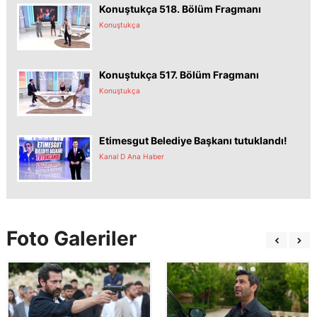
Konuştukça 518. Bölüm Fragmanı
Konuştukça
Konuştukça 517. Bölüm Fragmanı
Konuştukça
Etimesgut Belediye Başkanı tutuklandı!
Kanal D Ana Haber
Foto Galeriler