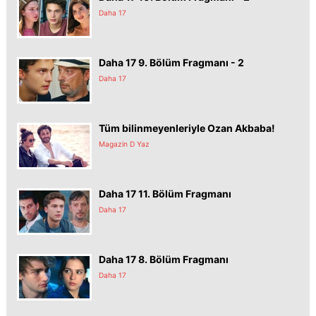
Daha 17
Daha 17 9. Bölüm Fragmanı - 2
Daha 17
Tüm bilinmeyenleriyle Ozan Akbaba!
Magazin D Yaz
Daha 17 11. Bölüm Fragmanı
Daha 17
Daha 17 8. Bölüm Fragmanı
Daha 17