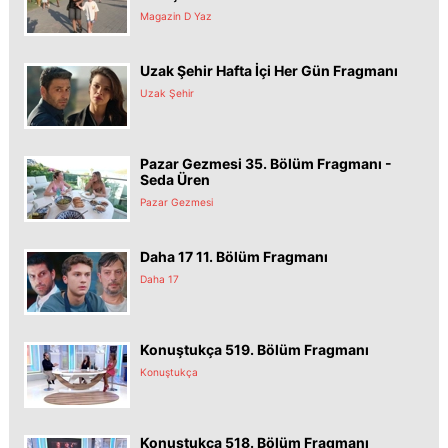
Magazin D Yaz
Uzak Şehir Hafta İçi Her Gün Fragmanı
Uzak Şehir
Pazar Gezmesi 35. Bölüm Fragmanı -
Seda Üren
Pazar Gezmesi
Daha 17 11. Bölüm Fragmanı
Daha 17
Konuştukça 519. Bölüm Fragmanı
Konuştukça
Konuştukça 518. Bölüm Fragmanı