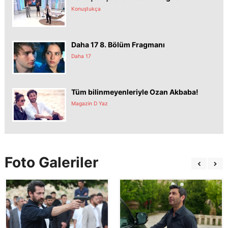
Konuştukça
Daha 17 8. Bölüm Fragmanı
Daha 17
Tüm bilinmeyenleriyle Ozan Akbaba!
Magazin D Yaz
Foto Galeriler