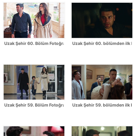
Uzak Şehir 60. Bölüm Fotoğrafları
Uzak Şehir 60. bölümden ilk ka
Uzak Şehir 59. Bölüm Fotoğrafları
Uzak Şehir 59. bölümden ilk ka