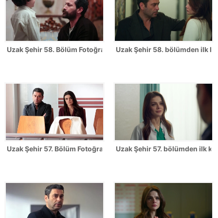
Uzak Şehir 58. Bölüm Fotoğrafları
Uzak Şehir 58. bölümden ilk ka
Uzak Şehir 57. Bölüm Fotoğrafları
Uzak Şehir 57. bölümden ilk kar