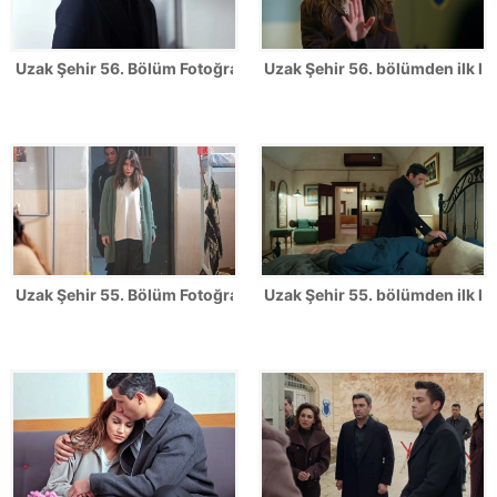
Uzak Şehir 56. Bölüm Fotoğrafları
Uzak Şehir 56. bölümden ilk ka
Uzak Şehir 55. Bölüm Fotoğrafları
Uzak Şehir 55. bölümden ilk ka