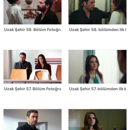
Uzak Şehir 58. Bölüm Fotoğrafları
Uzak Şehir 58. bölümden ilk ka
Uzak Şehir 57. Bölüm Fotoğrafları
Uzak Şehir 57. bölümden ilk kar