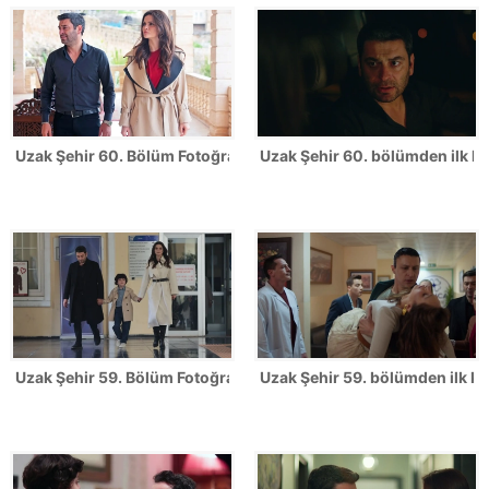
Uzak Şehir 60. Bölüm Fotoğrafları
Uzak Şehir 60. bölümden ilk ka
Uzak Şehir 59. Bölüm Fotoğrafları
Uzak Şehir 59. bölümden ilk ka