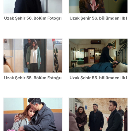
Uzak Şehir 56. Bölüm Fotoğrafları
Uzak Şehir 56. bölümden ilk ka
Uzak Şehir 55. Bölüm Fotoğrafları
Uzak Şehir 55. bölümden ilk ka