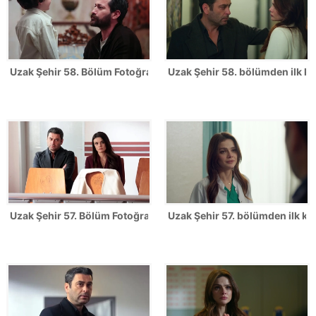
Uzak Şehir 58. Bölüm Fotoğrafları
Uzak Şehir 58. bölümden ilk ka
Uzak Şehir 57. Bölüm Fotoğrafları
Uzak Şehir 57. bölümden ilk kar