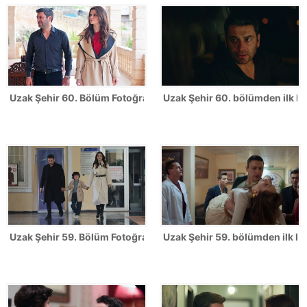
Uzak Şehir 60. Bölüm Fotoğrafları
Uzak Şehir 60. bölümden ilk ka
Uzak Şehir 59. Bölüm Fotoğrafları
Uzak Şehir 59. bölümden ilk ka