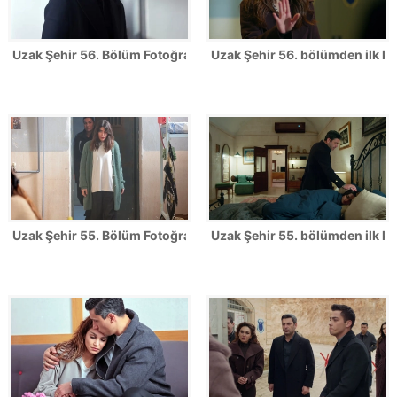
Uzak Şehir 56. Bölüm Fotoğrafları
Uzak Şehir 56. bölümden ilk ka
Uzak Şehir 55. Bölüm Fotoğrafları
Uzak Şehir 55. bölümden ilk ka