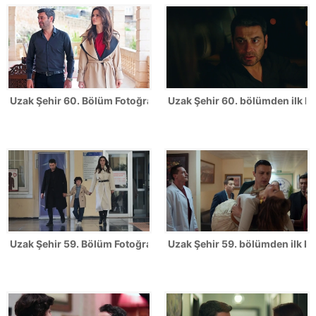
Uzak Şehir 60. Bölüm Fotoğrafları
Uzak Şehir 60. bölümden ilk ka
Uzak Şehir 59. Bölüm Fotoğrafları
Uzak Şehir 59. bölümden ilk ka