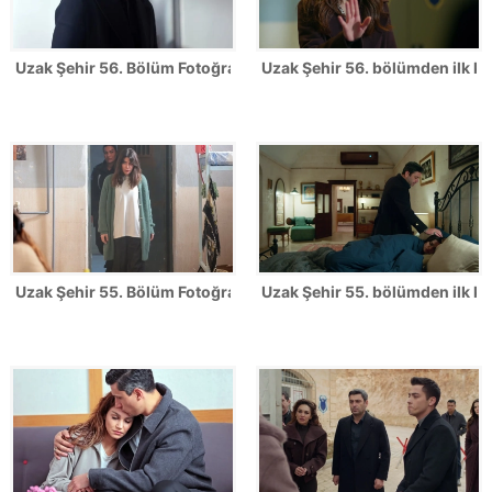
Uzak Şehir 56. Bölüm Fotoğrafları
Uzak Şehir 56. bölümden ilk ka
Uzak Şehir 55. Bölüm Fotoğrafları
Uzak Şehir 55. bölümden ilk ka