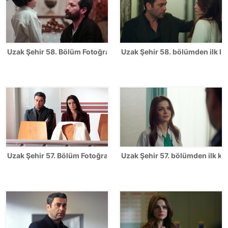
Uzak Şehir 58. Bölüm Fotoğrafları
Uzak Şehir 58. bölümden ilk ka
Uzak Şehir 57. Bölüm Fotoğrafları
Uzak Şehir 57. bölümden ilk kar