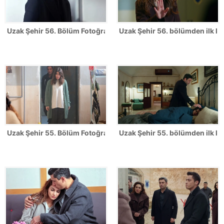
Uzak Şehir 56. Bölüm Fotoğrafları
Uzak Şehir 56. bölümden ilk ka
Uzak Şehir 55. Bölüm Fotoğrafları
Uzak Şehir 55. bölümden ilk ka