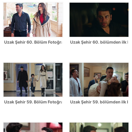
Uzak Şehir 60. Bölüm Fotoğrafları
Uzak Şehir 60. bölümden ilk ka
Uzak Şehir 59. Bölüm Fotoğrafları
Uzak Şehir 59. bölümden ilk ka