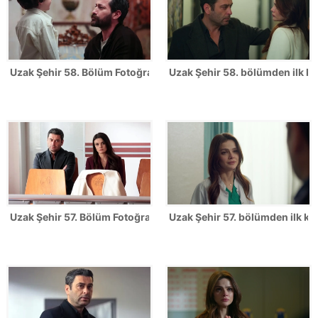
Uzak Şehir 58. Bölüm Fotoğrafları
Uzak Şehir 58. bölümden ilk ka
Uzak Şehir 57. Bölüm Fotoğrafları
Uzak Şehir 57. bölümden ilk kar