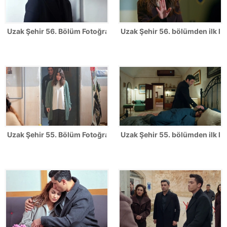
Uzak Şehir 56. Bölüm Fotoğrafları
Uzak Şehir 56. bölümden ilk ka
Uzak Şehir 55. Bölüm Fotoğrafları
Uzak Şehir 55. bölümden ilk ka