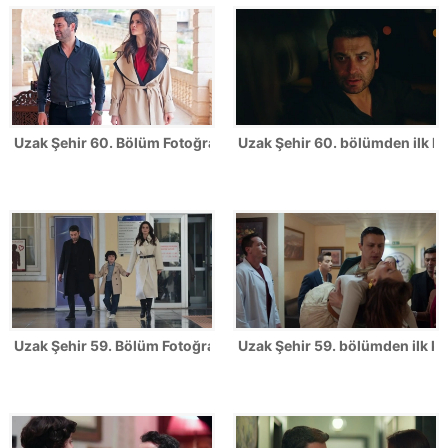
Uzak Şehir 60. Bölüm Fotoğrafları
Uzak Şehir 60. bölümden ilk ka
Uzak Şehir 59. Bölüm Fotoğrafları
Uzak Şehir 59. bölümden ilk ka