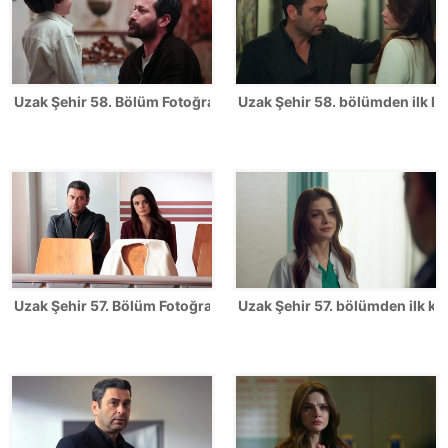
Uzak Şehir 58. Bölüm Fotoğrafları
Uzak Şehir 58. bölümden ilk ka
Uzak Şehir 57. Bölüm Fotoğrafları
Uzak Şehir 57. bölümden ilk kar