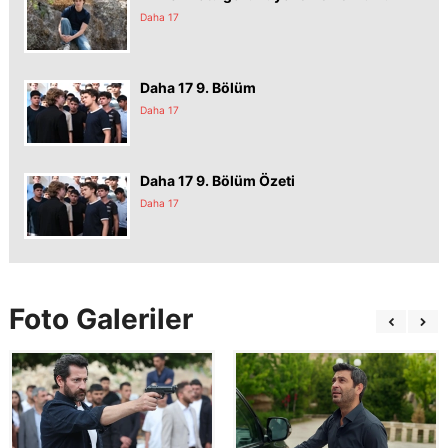
Daha 17
Daha 17 9. Bölüm
Daha 17
Daha 17 9. Bölüm Özeti
Daha 17
Foto Galeriler