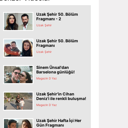
Uzak Şehir 50. Bölüm
Fragmanı - 2
Uzak Şehir
Uzak Şehir 50. Bölüm
Fragmanı
Uzak Şehir
Sinem Ünsal'dan
Barselona günlüğü!
Magazin D Yaz
Uzak Şehir'in Cihan
Deniz'i ile renkli buluşma!
Magazin D Yaz
Uzak Şehir Hafta İçi Her
Gün Fragmanı