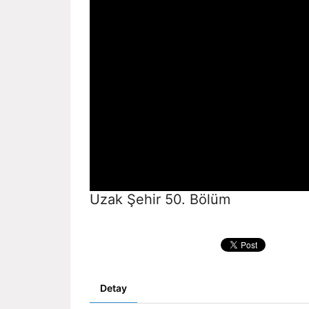
Uzak Şehir 50. Bölüm
Detay