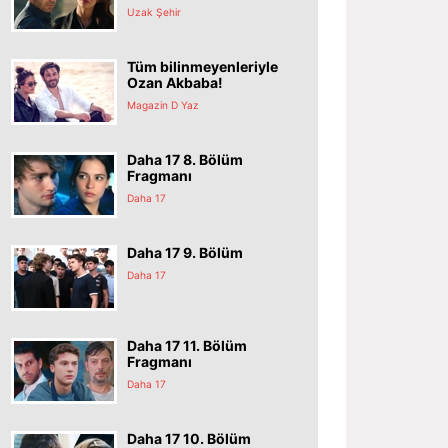
Uzak Şehir
Tüm bilinmeyenleriyle
Ozan Akbaba!
Magazin D Yaz
Daha 17 8. Bölüm
Fragmanı
Daha 17
Daha 17 9. Bölüm
Daha 17
Daha 17 11. Bölüm
Fragmanı
Daha 17
Daha 17 10. Bölüm