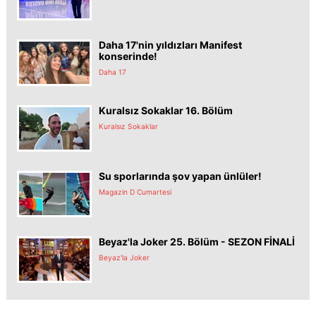
Daha 17'nin yıldızları Manifest
konserinde!
Daha 17
Kuralsız Sokaklar 16. Bölüm
Kuralsız Sokaklar
Su sporlarında şov yapan ünlüler!
Magazin D Cumartesi
Beyaz'la Joker 25. Bölüm - SEZON FİNALİ
Beyaz'la Joker