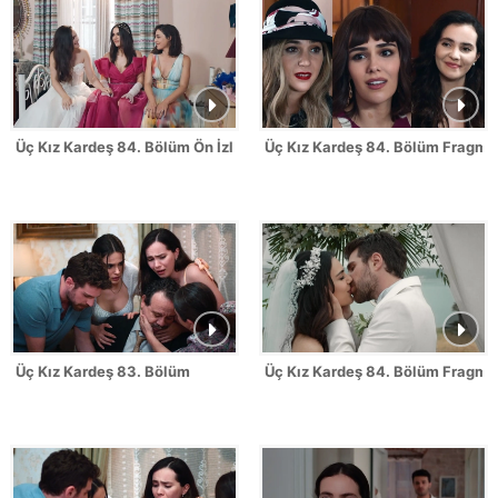
Üç Kız Kardeş 84. Bölüm Ön İzleme - FİNAL
Üç Kız Kardeş 84. Bölüm Fragman
Üç Kız Kardeş 83. Bölüm
Üç Kız Kardeş 84. Bölüm Fragma