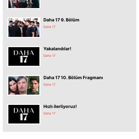
Daha 17 9. Bölüm
Daha 17
Yakalandılar!
Daha 17
Daha 17 10. Bölüm Fragmanı
Daha 17
Hızlı ilerliyoruz!
Daha 17