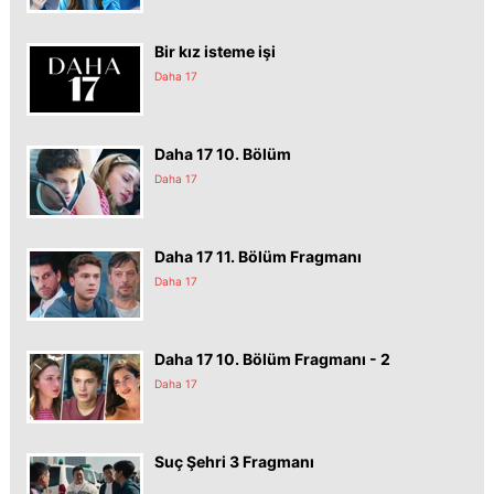
Bir kız isteme işi
Daha 17
Daha 17 10. Bölüm
Daha 17
Daha 17 11. Bölüm Fragmanı
Daha 17
Daha 17 10. Bölüm Fragmanı - 2
Daha 17
Suç Şehri 3 Fragmanı