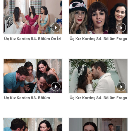
Üç Kız Kardeş 84. Bölüm Ön İzleme - FİNAL
Üç Kız Kardeş 84. Bölüm Fragman
Üç Kız Kardeş 83. Bölüm
Üç Kız Kardeş 84. Bölüm Fragma