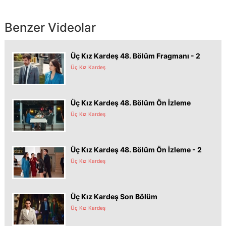
Benzer Videolar
Üç Kız Kardeş 48. Bölüm Fragmanı - 2
Üç Kız Kardeş
Üç Kız Kardeş 48. Bölüm Ön İzleme
Üç Kız Kardeş
Üç Kız Kardeş 48. Bölüm Ön İzleme - 2
Üç Kız Kardeş
Üç Kız Kardeş Son Bölüm
Üç Kız Kardeş