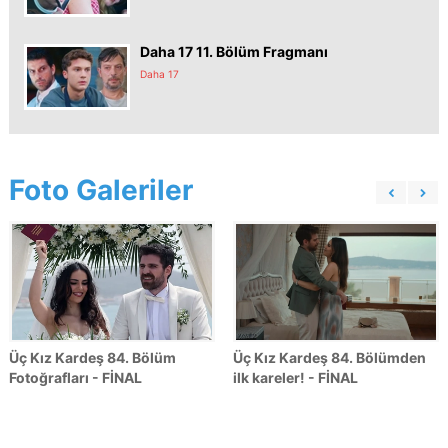
Daha 17 11. Bölüm Fragmanı
Daha 17
Foto Galeriler
Üç Kız Kardeş 84. Bölüm
Üç Kız Kardeş 84. Bölümden
Fotoğrafları - FİNAL
ilk kareler! - FİNAL