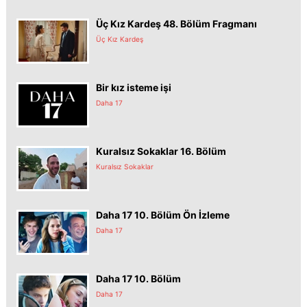
Üç Kız Kardeş 48. Bölüm Fragmanı
Üç Kız Kardeş
Bir kız isteme işi
Daha 17
Kuralsız Sokaklar 16. Bölüm
Kuralsız Sokaklar
Daha 17 10. Bölüm Ön İzleme
Daha 17
Daha 17 10. Bölüm
Daha 17