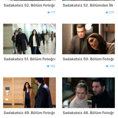
Sadakatsiz 52. Bölüm Fotoğrafları
Sadakatsiz 52. Bölümden İlk Ka
177
575
Sadakatsiz 51. Bölüm Fotoğrafları
Sadakatsiz 50. Bölüm Fotoğrafl
192
310
Sadakatsiz 49. Bölüm Fotoğrafları
Sadakatsiz 48. Bölüm Fotoğrafl