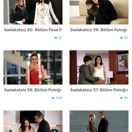
Sadakatsiz 60. Bölüm Final Fotoğrafları
Sadakatsiz 59. Bölüm Fotoğrafl
91
90
Sadakatsiz 58. Bölüm Fotoğrafları
Sadakatsiz 57. Bölüm Fotoğrafl
248
99