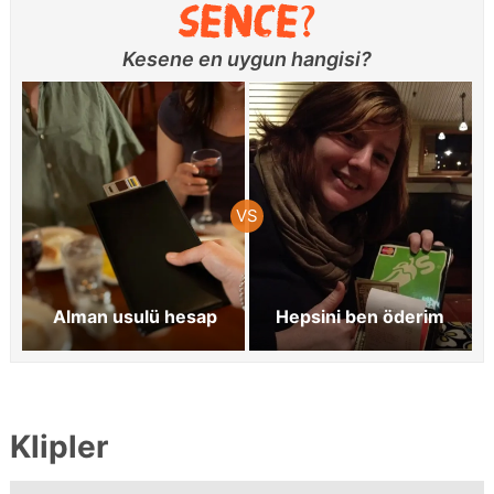
Kesene en uygun hangisi?
Alman usulü hesap
Hepsini ben öderim
Klipler