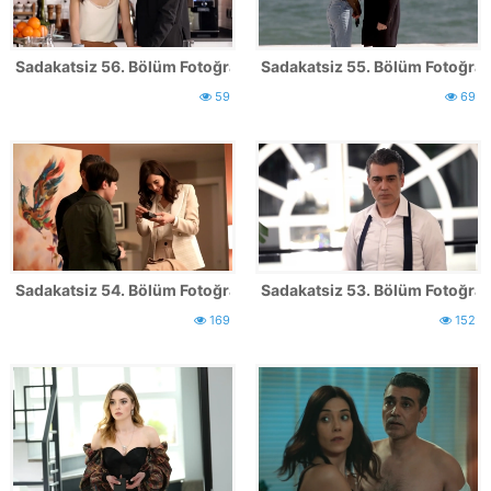
Sadakatsiz 56. Bölüm Fotoğrafları
Sadakatsiz 55. Bölüm Fotoğrafl
59
69
Sadakatsiz 54. Bölüm Fotoğrafları
Sadakatsiz 53. Bölüm Fotoğrafl
169
152