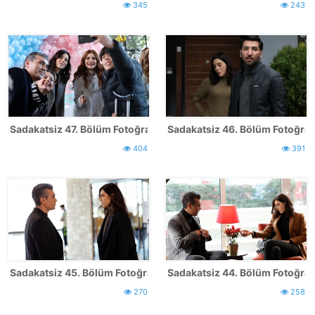
345
243
Sadakatsiz 47. Bölüm Fotoğrafları
Sadakatsiz 46. Bölüm Fotoğrafl
404
391
Sadakatsiz 45. Bölüm Fotoğrafları
Sadakatsiz 44. Bölüm Fotoğrafl
270
258