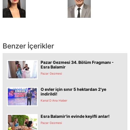
Benzer İçerikler
Pazar Gezmesi 34. Bölüm Fragmanı -
Esra Balamir
Pazar Gezmesi
O evler için sınır 5 hektardan 2'ye
indirildi!
Kanal D Ana Haber
Esra Balamir'in evinde keyifli anlar!
Pazar Gezmesi