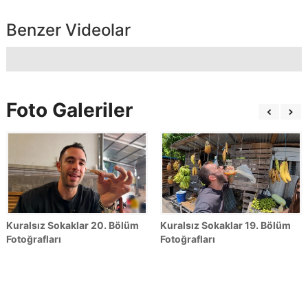
Benzer Videolar
Foto Galeriler
Kuralsız Sokaklar 20. Bölüm
Kuralsız Sokaklar 19. Bölüm
Fotoğrafları
Fotoğrafları