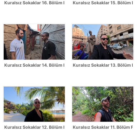
Kuralsız Sokaklar 16. Bölüm Fotoğrafları
Kuralsız Sokaklar 15. Bölüm Fo
Kuralsız Sokaklar 14. Bölüm Fotoğrafları
Kuralsız Sokaklar 13. Bölüm Fo
Kuralsız Sokaklar 12. Bölüm Fotoğrafları
Kuralsız Sokaklar 11. Bölüm Fot