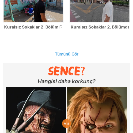
Kuralsız Sokaklar 2. Bölüm Fotoğrafları
Kuralsız Sokaklar 2. Bölümden 
Tümünü Gör
Hangisi daha korkunç?