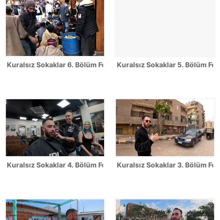
Kuralsız Sokaklar 6. Bölüm Fotoğrafları
Kuralsız Sokaklar 5. Bölüm Fot
Kuralsız Sokaklar 4. Bölüm Fotoğrafları
Kuralsız Sokaklar 3. Bölüm Fot