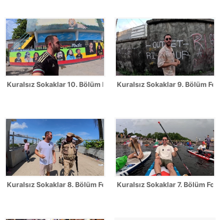
Kuralsız Sokaklar 10. Bölüm Fotoğrafları
Kuralsız Sokaklar 9. Bölüm Fot
Kuralsız Sokaklar 8. Bölüm Fotoğrafları
Kuralsız Sokaklar 7. Bölüm Foto