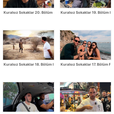
Kuralsız Sokaklar 20. Bölüm Fotoğrafları
Kuralsız Sokaklar 19. Bölüm Fo
Kuralsız Sokaklar 18. Bölüm Fotoğrafları
Kuralsız Sokaklar 17. Bölüm Fot