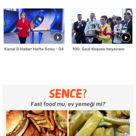
Kanal D Haber Hafta Sonu - 04.07.2026
100. Gazi Koşusu heyecanı
Fast food mu, ev yemeği mi?