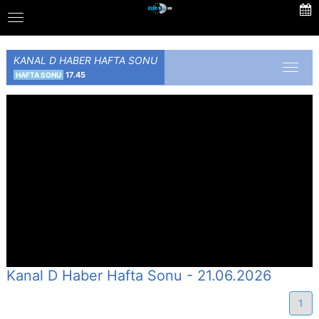
Skip
Toggle
to
navigation
main
content
KANAL D HABER HAFTA SONU
Toggl
17.45
HAFTA SONU
naviga
Kanal D Haber Hafta Sonu - 21.06.2026
1