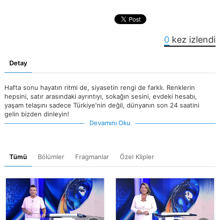
0
kez izlendi
Detay
Hafta sonu hayatın ritmi de, siyasetin rengi de farklı. Renklerin
hepsini, satır arasındaki ayrıntıyı, sokağın sesini, evdeki hesabı,
yaşam telaşını sadece Türkiye'nin değil, dünyanın son 24 saatini
gelin bizden dinleyin!
Devamını Oku
Tümü
Bölümler
Fragmanlar
Özel Klipler