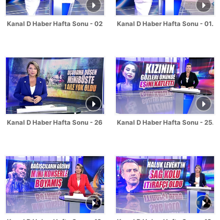
Kanal D Haber Hafta Sonu - 02.08.2026
Kanal D Haber Hafta Sonu - 01.
Kanal D Haber Hafta Sonu - 26.07.2026
Kanal D Haber Hafta Sonu - 25.