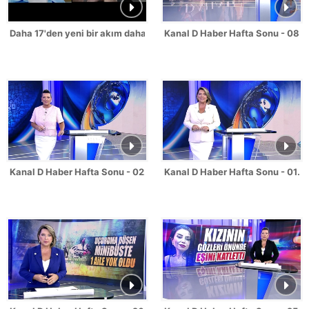
Daha 17'den yeni bir akım daha!
Kanal D Haber Hafta Sonu - 08.
Kanal D Haber Hafta Sonu - 02.08.2026
Kanal D Haber Hafta Sonu - 01.