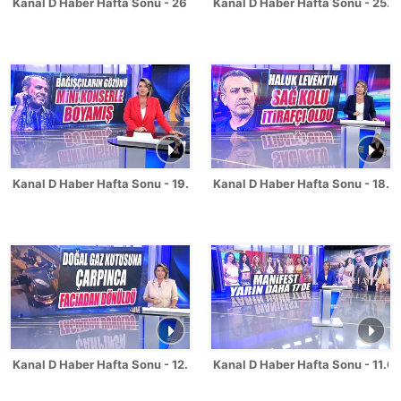
Kanal D Haber Hafta Sonu - 26.07.2026
Kanal D Haber Hafta Sonu - 25.
Kanal D Haber Hafta Sonu - 19.07.2026
Kanal D Haber Hafta Sonu - 18.0
Kanal D Haber Hafta Sonu - 12.07.2026
Kanal D Haber Hafta Sonu - 11.0