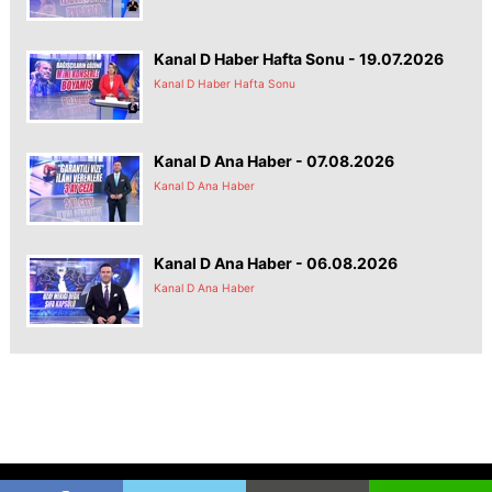
Kanal D Haber Hafta Sonu - 19.07.2026
Kanal D Haber Hafta Sonu
Kanal D Ana Haber - 07.08.2026
Kanal D Ana Haber
Kanal D Ana Haber - 06.08.2026
Kanal D Ana Haber