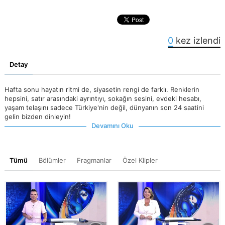
0
kez izlendi
Detay
Hafta sonu hayatın ritmi de, siyasetin rengi de farklı. Renklerin
hepsini, satır arasındaki ayrıntıyı, sokağın sesini, evdeki hesabı,
yaşam telaşını sadece Türkiye'nin değil, dünyanın son 24 saatini
gelin bizden dinleyin!
Devamını Oku
Tümü
Bölümler
Fragmanlar
Özel Klipler