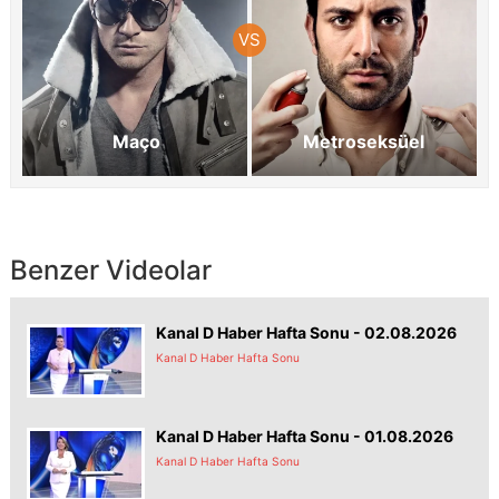
Maço
Metroseksüel
Benzer Videolar
Kanal D Haber Hafta Sonu - 02.08.2026
Kanal D Haber Hafta Sonu
Kanal D Haber Hafta Sonu - 01.08.2026
Kanal D Haber Hafta Sonu