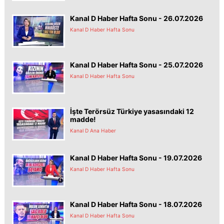
Kanal D Haber Hafta Sonu - 26.07.2026
Kanal D Haber Hafta Sonu
Kanal D Haber Hafta Sonu - 25.07.2026
Kanal D Haber Hafta Sonu
İşte Terörsüz Türkiye yasasındaki 12
madde!
Kanal D Ana Haber
Kanal D Haber Hafta Sonu - 19.07.2026
Kanal D Haber Hafta Sonu
Kanal D Haber Hafta Sonu - 18.07.2026
Kanal D Haber Hafta Sonu