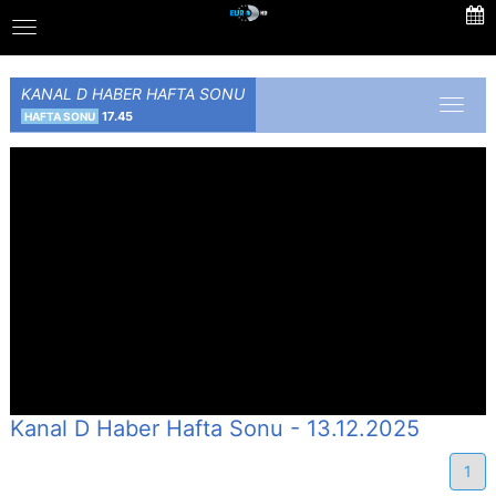
Skip
Toggle
to
navigation
main
content
KANAL D HABER HAFTA SONU
Toggl
17.45
HAFTA SONU
naviga
Kanal D Haber Hafta Sonu - 13.12.2025
1