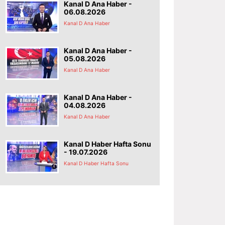
Kanal D Ana Haber -
06.08.2026
Kanal D Ana Haber
Kanal D Ana Haber -
05.08.2026
Kanal D Ana Haber
Kanal D Ana Haber -
04.08.2026
Kanal D Ana Haber
Kanal D Haber Hafta Sonu
- 19.07.2026
Kanal D Haber Hafta Sonu