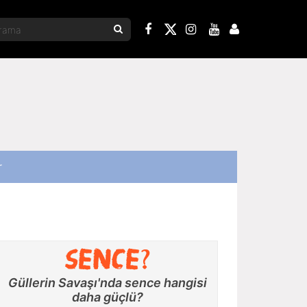
r
Güllerin Savaşı'nda sence hangisi
daha güçlü?