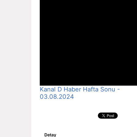
Kanal D Haber Hafta Sonu -
03.08.2024
Detay