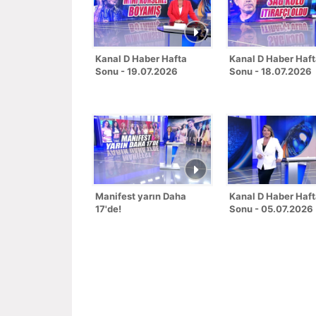
Kanal D Haber Hafta
Kanal D Haber Haf
Sonu - 19.07.2026
Sonu - 18.07.2026
Manifest yarın Daha
Kanal D Haber Haf
17'de!
Sonu - 05.07.2026