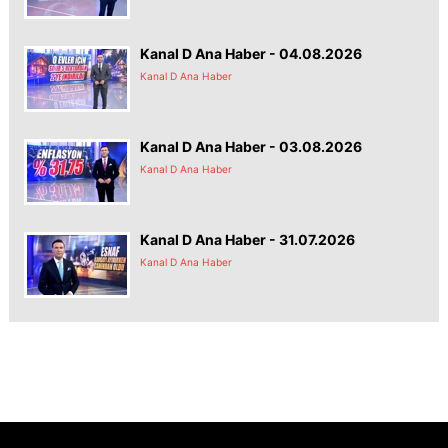
Kanal D Ana Haber - 04.08.2026
Kanal D Ana Haber
Kanal D Ana Haber - 03.08.2026
Kanal D Ana Haber
Kanal D Ana Haber - 31.07.2026
Kanal D Ana Haber