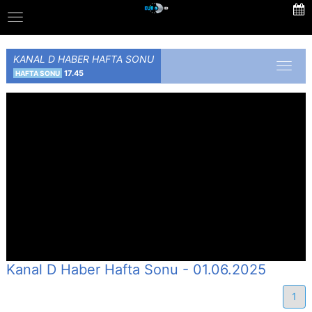
Skip
Toggle
to
navigation
main
content
KANAL D HABER HAFTA SONU
Toggl
17.45
HAFTA SONU
naviga
Kanal D Haber Hafta Sonu - 01.06.2025
1