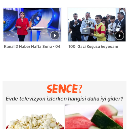
Kanal D Haber Hafta Sonu - 04.07.2026
100. Gazi Koşusu heyecanı
Evde televizyon izlerken hangisi daha iyi gider?