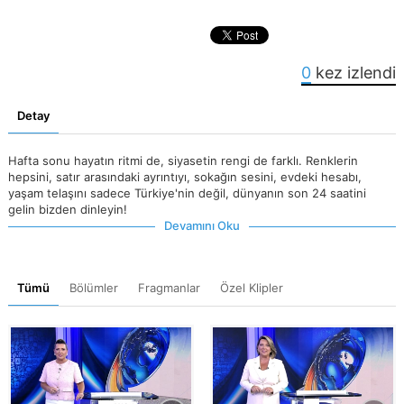
0
kez izlendi
Detay
Hafta sonu hayatın ritmi de, siyasetin rengi de farklı. Renklerin
hepsini, satır arasındaki ayrıntıyı, sokağın sesini, evdeki hesabı,
yaşam telaşını sadece Türkiye'nin değil, dünyanın son 24 saatini
gelin bizden dinleyin!
Devamını Oku
Tümü
Bölümler
Fragmanlar
Özel Klipler