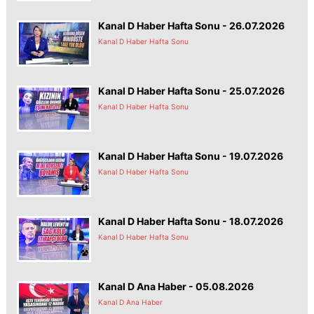
Kanal D Haber Hafta Sonu - 26.07.2026
Kanal D Haber Hafta Sonu
Kanal D Haber Hafta Sonu - 25.07.2026
Kanal D Haber Hafta Sonu
Kanal D Haber Hafta Sonu - 19.07.2026
Kanal D Haber Hafta Sonu
Kanal D Haber Hafta Sonu - 18.07.2026
Kanal D Haber Hafta Sonu
Kanal D Ana Haber - 05.08.2026
Kanal D Ana Haber