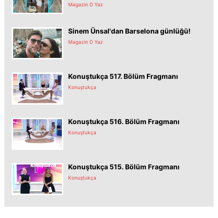
Magazin D Yaz
Sinem Ünsal'dan Barselona günlüğü!
Magazin D Yaz
Konuştukça 517. Bölüm Fragmanı
Konuştukça
Konuştukça 516. Bölüm Fragmanı
Konuştukça
Konuştukça 515. Bölüm Fragmanı
Konuştukça