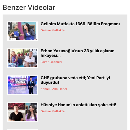
Benzer Videolar
Gelinim Mutfakta 1669. Bölüm Fragmanı
Gelinim Mutfakta
Erhan Yazıcıoğlu'nun 33 yıllık aşkının
hikayesi...
Pazar Gezmesi
CHP grubuna veda etti; Yeni Parti'yi
duyurdu!
Kanal D Ana Haber
Hüsniye Hanım'ın anlattıkları şoke etti!
Gelinim Mutfakta