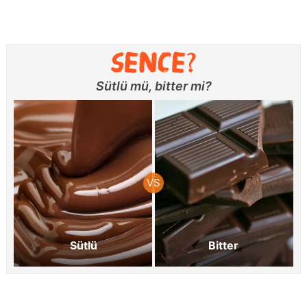
Sütlü mü, bitter mi?
Sütlü
Bitter