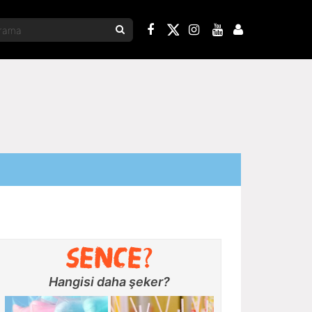
Hangisi daha şeker?