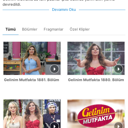
devredildi.
Devamını Oku
Tümü
Bölümler
Fragmanlar
Özel Klipler
Gelinim Mutfakta 1881. Bölüm Fragmanı
Gelinim Mutfakta 1880. Bölüm 