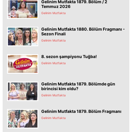
Gelinim Mutfakta 1879. Bölüm / 2
Temmuz 2026
Gelinim Mutfakta
Gelinim Mutfakta 1880. Bölüm Fragmanı -
Sezon Finali
Gelinim Mutfakta
8. sezon şampiyonu Tuğba!
Gelinim Mutfakta
Gelinim Mutfakta 1879. Bölümde gün
birincisi kim oldu?
Gelinim Mutfakta
Gelinim Mutfakta 1879. Bölüm Fragmanı
Gelinim Mutfakta