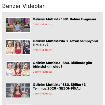
Benzer Videolar
Gelinim Mutfakta 1881. Bölüm Fragmanı
Gelinim Mutfakta
Gelinim Mutfakta'da 8. sezon şampiyonu
kim oldu?
Gelinim Mutfakta
Gelinim Mutfakta 1880. Bölümde gün
birincisi kim oldu?
Gelinim Mutfakta
Gelinim Mutfakta 1880. Bölüm / 3
Temmuz 2026 - SEZON FİNALİ
Gelinim Mutfakta