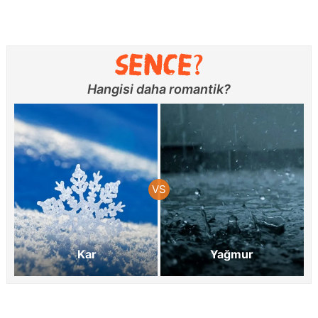
Hangisi daha romantik?
Kar
Yağmur