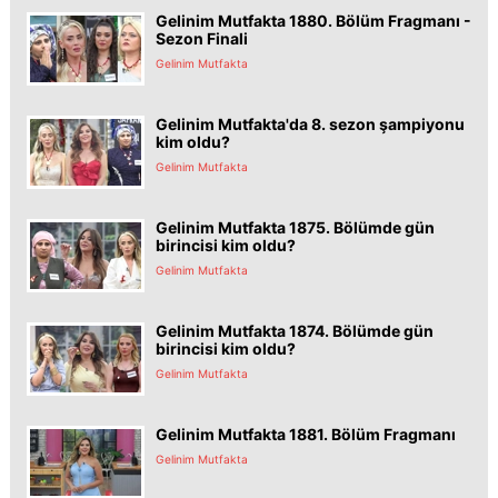
Gelinim Mutfakta 1880. Bölüm Fragmanı -
Sezon Finali
Gelinim Mutfakta
Gelinim Mutfakta'da 8. sezon şampiyonu
kim oldu?
Gelinim Mutfakta
Gelinim Mutfakta 1875. Bölümde gün
birincisi kim oldu?
Gelinim Mutfakta
Gelinim Mutfakta 1874. Bölümde gün
birincisi kim oldu?
Gelinim Mutfakta
Gelinim Mutfakta 1881. Bölüm Fragmanı
Gelinim Mutfakta