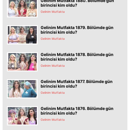
Gelinim Mutfakta 1880. Bölümde gün
birincisi kim oldu?
Gelinim Mutfakta
Gelinim Mutfakta 1879. Bölümde gün
birincisi kim oldu?
Gelinim Mutfakta
Gelinim Mutfakta 1878. Bölümde gün
birincisi kim oldu?
Gelinim Mutfakta
Gelinim Mutfakta 1877. Bölümde gün
birincisi kim oldu?
Gelinim Mutfakta
Gelinim Mutfakta 1876. Bölümde gün
birincisi kim oldu?
Gelinim Mutfakta