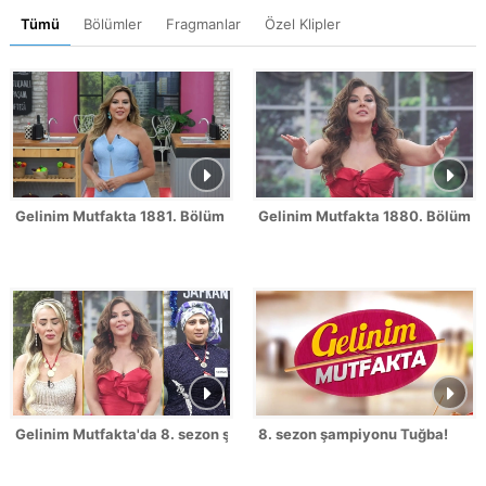
Tümü
Bölümler
Fragmanlar
Özel Klipler
Gelinim Mutfakta 1881. Bölüm Fragmanı
Gelinim Mutfakta 1880. Bölüm 
Gelinim Mutfakta'da 8. sezon şampiyonu kim oldu?
8. sezon şampiyonu Tuğba!