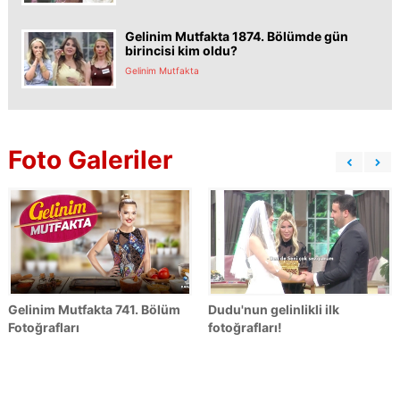
Gelinim Mutfakta 1874. Bölümde gün
birincisi kim oldu?
Gelinim Mutfakta
Foto Galeriler
Gelinim Mutfakta 741. Bölüm
Dudu'nun gelinlikli ilk
Fotoğrafları
fotoğrafları!