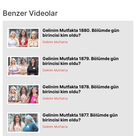
Benzer Videolar
Gelinim Mutfakta 1880. Bölümde gün
birincisi kim oldu?
Gelinim Mutfakta
Gelinim Mutfakta 1879. Bölümde gün
birincisi kim oldu?
Gelinim Mutfakta
Gelinim Mutfakta 1878. Bölümde gün
birincisi kim oldu?
Gelinim Mutfakta
Gelinim Mutfakta 1877. Bölümde gün
birincisi kim oldu?
Gelinim Mutfakta