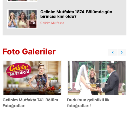
Gelinim Mutfakta 1874. Bölümde gün
birincisi kim oldu?
Gelinim Mutfakta
Foto Galeriler
Gelinim Mutfakta 741. Bölüm
Dudu'nun gelinlikli ilk
Fotoğrafları
fotoğrafları!