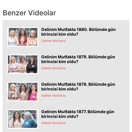
Benzer Videolar
Gelinim Mutfakta 1880. Bölümde gün
birincisi kim oldu?
Gelinim Mutfakta
Gelinim Mutfakta 1879. Bölümde gün
birincisi kim oldu?
Gelinim Mutfakta
Gelinim Mutfakta 1878. Bölümde gün
birincisi kim oldu?
Gelinim Mutfakta
Gelinim Mutfakta 1877. Bölümde gün
birincisi kim oldu?
Gelinim Mutfakta