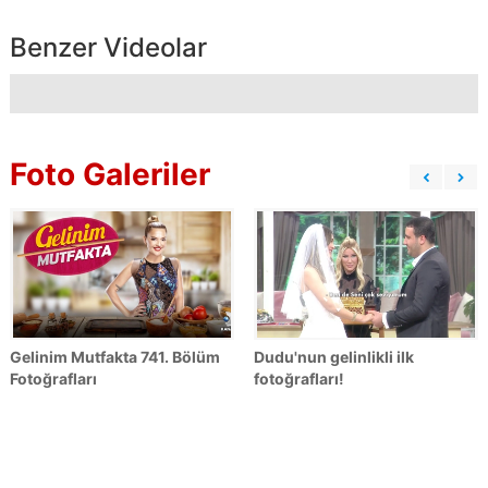
Benzer Videolar
Foto Galeriler
Gelinim Mutfakta 741. Bölüm
Dudu'nun gelinlikli ilk
Fotoğrafları
fotoğrafları!