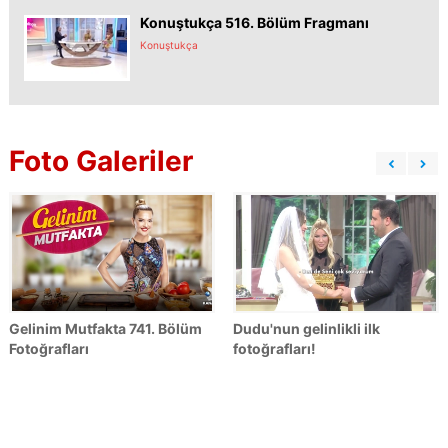
Konuştukça 516. Bölüm Fragmanı
Konuştukça
Foto Galeriler
Gelinim Mutfakta 741. Bölüm
Dudu'nun gelinlikli ilk
Fotoğrafları
fotoğrafları!