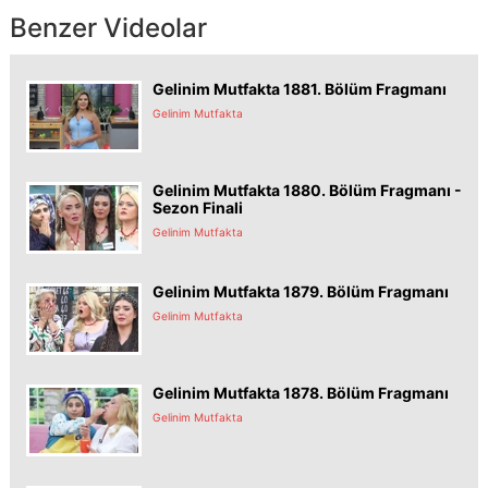
Benzer Videolar
Gelinim Mutfakta 1881. Bölüm Fragmanı
Gelinim Mutfakta
Gelinim Mutfakta 1880. Bölüm Fragmanı -
Sezon Finali
Gelinim Mutfakta
Gelinim Mutfakta 1879. Bölüm Fragmanı
Gelinim Mutfakta
Gelinim Mutfakta 1878. Bölüm Fragmanı
Gelinim Mutfakta