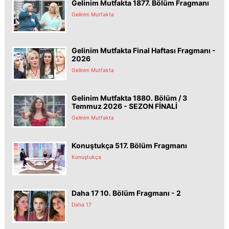
Gelinim Mutfakta 1877. Bölüm Fragmanı
Gelinim Mutfakta
Gelinim Mutfakta Final Haftası Fragmanı -
2026
Gelinim Mutfakta
Gelinim Mutfakta 1880. Bölüm / 3
Temmuz 2026 - SEZON FİNALİ
Gelinim Mutfakta
Konuştukça 517. Bölüm Fragmanı
Konuştukça
Daha 17 10. Bölüm Fragmanı - 2
Daha 17