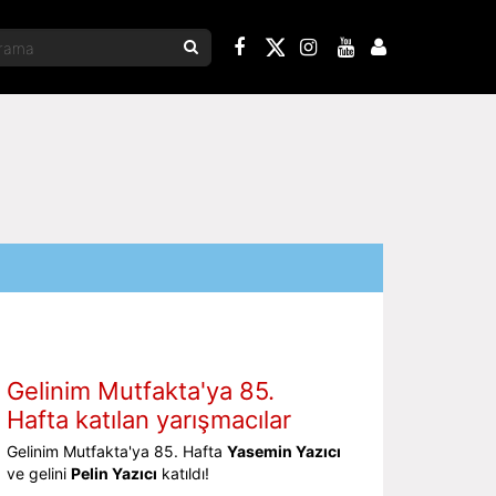
Gelinim Mutfakta'ya 85.
Hafta katılan yarışmacılar
Gelinim Mutfakta'ya 85. Hafta
Yasemin Yazıcı
ve gelini
Pelin Yazıcı
katıldı!