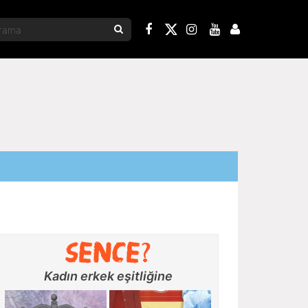
Kadın erkek eşitliğine